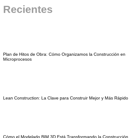
Recientes
Plan de Hitos de Obra: Cómo Organizamos la Construcción en
Microprocesos
Lean Construction: La Clave para Construir Mejor y Más Rápido
Cómo el Modelado BIM 3D Está Transformando la Construcción