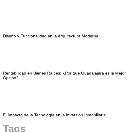
Diseño y Funcionalidad en la Arquitectura Moderna
Rentabilidad en Bienes Raíces: ¿Por qué Guadalajara es la Mejor
Opción?
El Impacto de la Tecnología en la Inversión Inmobiliaria
Tags