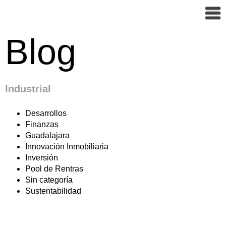
Blog
Industrial
Desarrollos
Finanzas
Guadalajara
Innovación Inmobiliaria
Inversión
Pool de Rentras
Sin categoría
Sustentabilidad