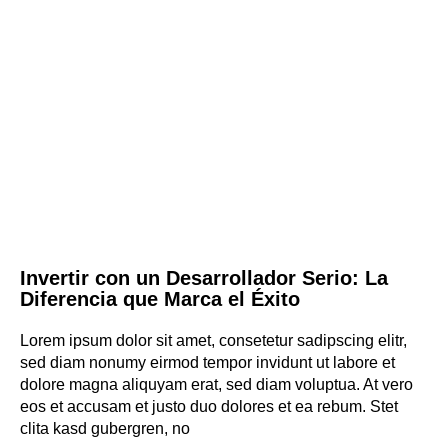
Invertir con un Desarrollador Serio: La
Diferencia que Marca el Éxito
Lorem ipsum dolor sit amet, consetetur sadipscing elitr,
sed diam nonumy eirmod tempor invidunt ut labore et
dolore magna aliquyam erat, sed diam voluptua. At vero
eos et accusam et justo duo dolores et ea rebum. Stet
clita kasd gubergren, no