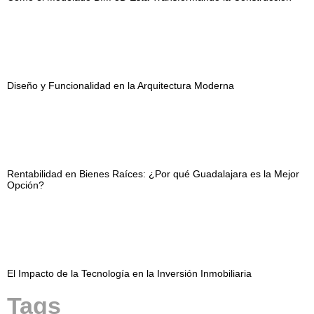
Diseño y Funcionalidad en la Arquitectura Moderna
Rentabilidad en Bienes Raíces: ¿Por qué Guadalajara es la Mejor
Opción?
El Impacto de la Tecnología en la Inversión Inmobiliaria
Tags