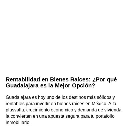
Rentabilidad en Bienes Raíces: ¿Por qué
Guadalajara es la Mejor Opción?
Guadalajara es hoy uno de los destinos más sólidos y
rentables para invertir en bienes raíces en México. Alta
plusvalía, crecimiento económico y demanda de vivienda
la convierten en una apuesta segura para tu portafolio
inmobiliario.