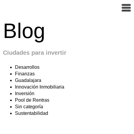
Blog
Ciudades para invertir
Desarrollos
Finanzas
Guadalajara
Innovación Inmobiliaria
Inversión
Pool de Rentras
Sin categoría
Sustentabilidad