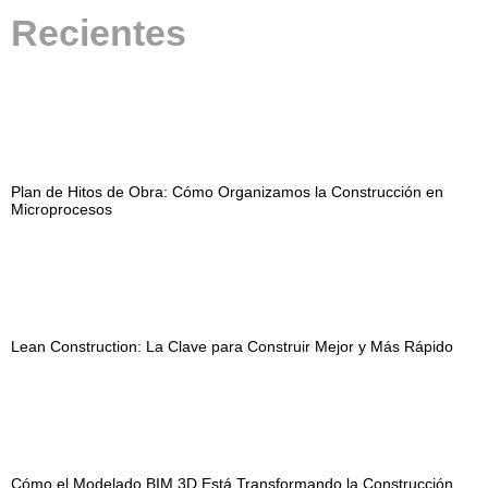
Recientes
Plan de Hitos de Obra: Cómo Organizamos la Construcción en
Microprocesos
Lean Construction: La Clave para Construir Mejor y Más Rápido
Cómo el Modelado BIM 3D Está Transformando la Construcción