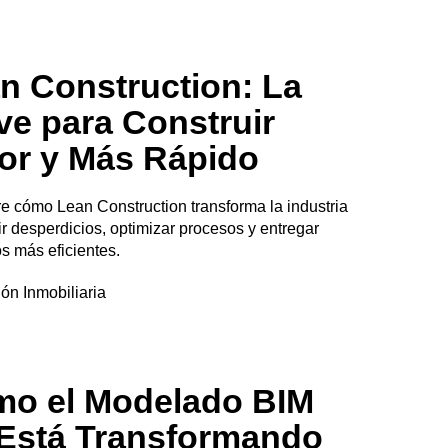
n Construction: La
ve para Construir
or y Más Rápido
e cómo Lean Construction transforma la industria
ir desperdicios, optimizar procesos y entregar
s más eficientes.
ón Inmobiliaria
o el Modelado BIM
Está Transformando