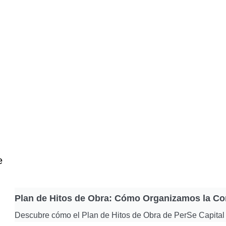
e
Plan de Hitos de Obra: Cómo Organizamos la Co
Descubre cómo el Plan de Hitos de Obra de PerSe Capital 