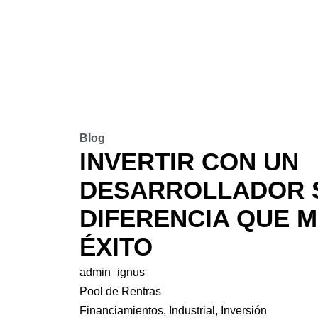
Blog
INVERTIR CON UN
DESARROLLADOR S
DIFERENCIA QUE 
ÉXITO
admin_ignus
Pool de Rentras
Financiamientos
,
Industrial
,
Inversión