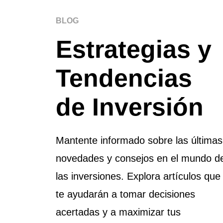
BLOG
Estrategias y
Tendencias
de Inversión
Mantente informado sobre las últimas
novedades y consejos en el mundo d
las inversiones. Explora artículos que
te ayudarán a tomar decisiones
acertadas y a maximizar tus