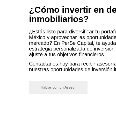
¿Cómo invertir en de
inmobiliarios?
¿Estás listo para diversificar tu portaf
México y aprovechar las oportunidade
mercado? En PerSe Capital, te ayud
estrategia personalizada de inversión 
ajuste a tus objetivos financieros.
Contáctanos hoy para recibir asesoría
nuestras oportunidades de inversión in
Hablar con un Asesor