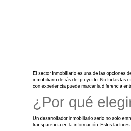
El sector inmobiliario es una de las opciones 
inmobiliario
detrás del proyecto. No todas las c
con experiencia puede marcar la diferencia entr
¿Por qué elegi
Un desarrollador inmobiliario serio no solo en
transparencia en la información
. Estos factores