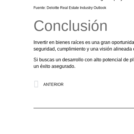
Fuente: Deloitte Real Estate Industry Outlook
Conclusión
Invertir en bienes raíces es una gran oportunida
seguridad, cumplimiento y una visión alineada c
Si buscas un desarrollo con alto potencial de p
un éxito asegurado.
ANTERIOR