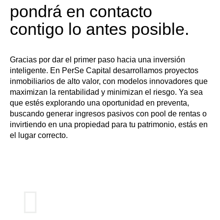
pondrá en contacto
contigo lo antes posible.
Gracias por dar el primer paso hacia una inversión
inteligente. En PerSe Capital desarrollamos proyectos
inmobiliarios de alto valor, con modelos innovadores que
maximizan la rentabilidad y minimizan el riesgo. Ya sea
que estés explorando una oportunidad en preventa,
buscando generar ingresos pasivos con pool de rentas o
invirtiendo en una propiedad para tu patrimonio, estás en
el lugar correcto.