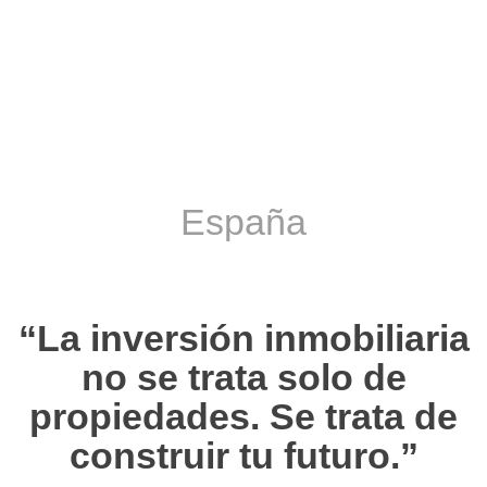
España
“La inversión inmobiliaria
no se trata solo de
propiedades. Se trata de
construir tu futuro.”