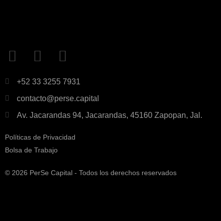
+52 33 3255 7931
contacto@perse.capital
Av. Jacarandas 94, Jacarandas, 45160 Zapopan, Jal.
Políticas de Privacidad
Bolsa de Trabajo
© 2026 PerSe Capital - Todos los derechos reservados