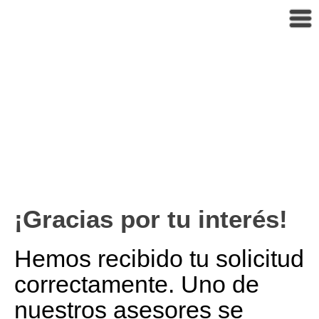
¡Gracias por tu interés!
Hemos recibido tu solicitud
correctamente. Uno de
nuestros asesores se