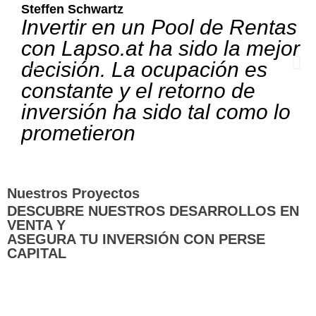
Steffen Schwartz
A
Invertir en un Pool de Rentas
con Lapso.at ha sido la mejor
decisión. La ocupación es
constante y el retorno de
inversión ha sido tal como lo
prometieron
Nuestros Proyectos
DESCUBRE NUESTROS DESARROLLOS EN
VENTA Y
ASEGURA TU INVERSIÓN CON PERSE
CAPITAL