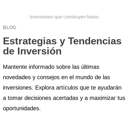
Inversiones que construyen futuro.
BLOG
Estrategias y Tendencias
de Inversión
Mantente informado sobre las últimas
novedades y consejos en el mundo de las
inversiones. Explora artículos que te ayudarán
a tomar decisiones acertadas y a maximizar tus
oportunidades.