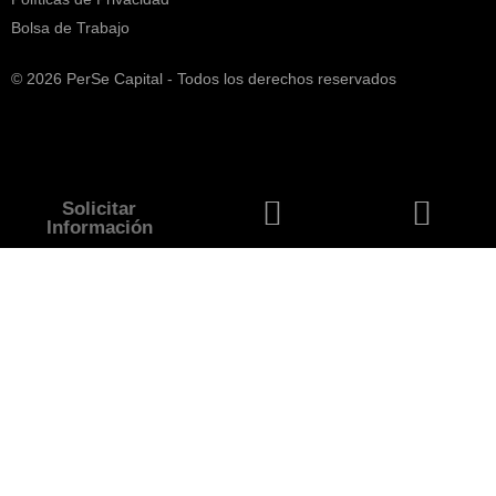
Bolsa de Trabajo
© 2026 PerSe Capital - Todos los derechos reservados
Solicitar
Información