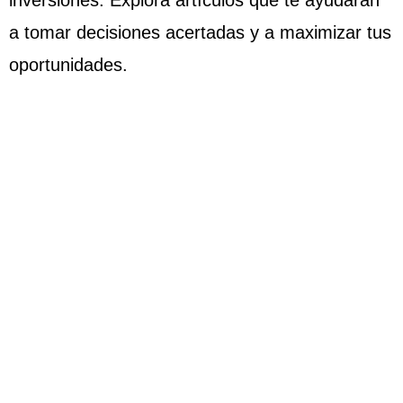
inversiones. Explora artículos que te ayudarán
a tomar decisiones acertadas y a maximizar tus
oportunidades.