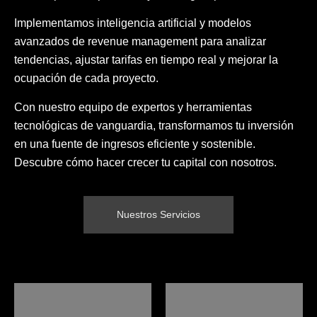
Implementamos inteligencia artificial y modelos
avanzados de revenue management para analizar
tendencias, ajustar tarifas en tiempo real y mejorar la
ocupación de cada proyecto.
Con nuestro equipo de expertos y herramientas
tecnológicas de vanguardia, transformamos tu inversión
en una fuente de ingresos eficiente y sostenible.
Descubre cómo hacer crecer tu capital con nosotros.
Nuestros Servicios