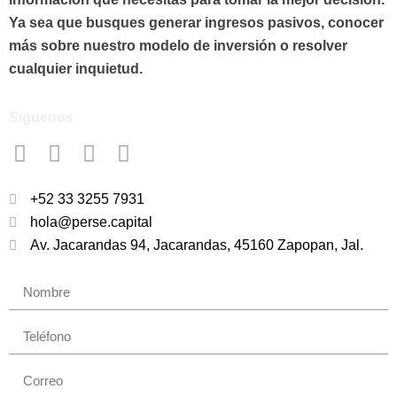
Ya sea que busques generar ingresos pasivos, conocer
más sobre nuestro modelo de inversión o resolver
cualquier inquietud.
Siguenos
+52 33 3255 7931
hola@perse.capital
Av. Jacarandas 94, Jacarandas, 45160 Zapopan, Jal.