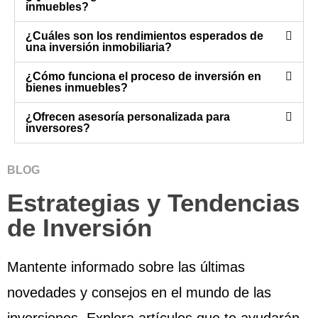
inmuebles?
¿Cuáles son los rendimientos esperados de
una inversión inmobiliaria?
¿Cómo funciona el proceso de inversión en
bienes inmuebles?
¿Ofrecen asesoría personalizada para
inversores?
BLOG
Estrategias y Tendencias
de Inversión
Mantente informado sobre las últimas
novedades y consejos en el mundo de las