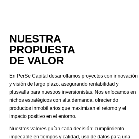
NUESTRA
PROPUESTA
DE VALOR
En PerSe Capital desarrollamos proyectos con innovación
y visión de largo plazo, asegurando rentabilidad y
plusvalía para nuestros inversionistas. Nos enfocamos en
nichos estratégicos con alta demanda, ofreciendo
productos inmobiliarios que maximizan el retorno y el
impacto positivo en el entorno.
Nuestros valores guían cada decisión: cumplimiento
impecable en tiempos y calidad, uso de datos para una