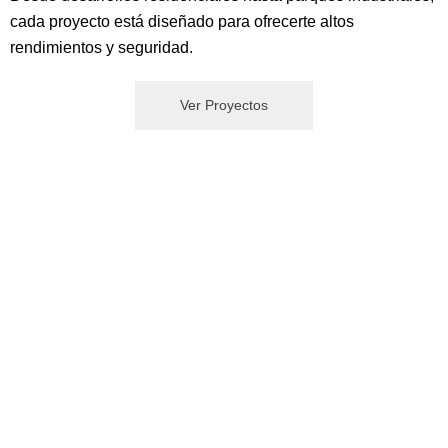
cada proyecto está diseñado para ofrecerte altos
rendimientos y seguridad.
Ver Proyectos