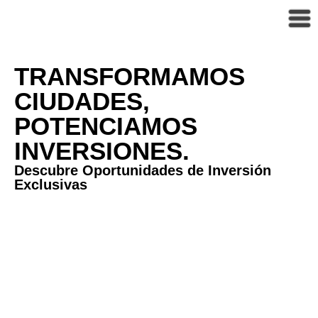
TRANSFORMAMOS
CIUDADES,
POTENCIAMOS
INVERSIONES.
Descubre Oportunidades de Inversión
Exclusivas