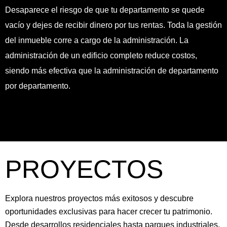
Desaparece el riesgo de que tu departamento se quede
vacío y dejes de recibir dinero por tus rentas. Toda la gestión
del inmueble corre a cargo de la administración. La
administración de un edificio completo reduce costos,
siendo más efectiva que la administración de departamento
por departamento.
PROYECTOS
Explora nuestros proyectos más exitosos y descubre
oportunidades exclusivas para hacer crecer tu patrimonio.
Desde desarrollos residenciales hasta parques industriales,