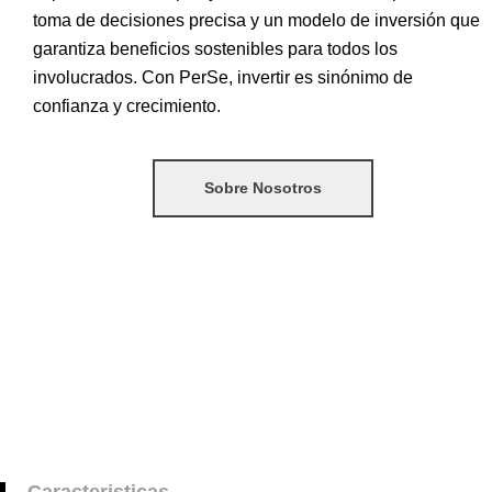
toma de decisiones precisa y un modelo de inversión que
garantiza beneficios sostenibles para todos los
involucrados. Con PerSe, invertir es sinónimo de
confianza y crecimiento.
Sobre Nosotros
Caracteristicas