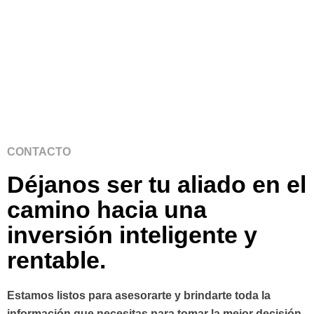
CONTACTO
Déjanos ser tu aliado en el
camino hacia una
inversión inteligente y
rentable.
Estamos listos para asesorarte y brindarte toda la
información que necesitas para tomar la mejor decisión.